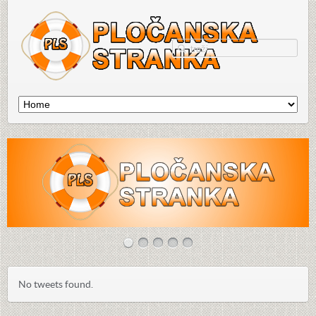
No tweets found.