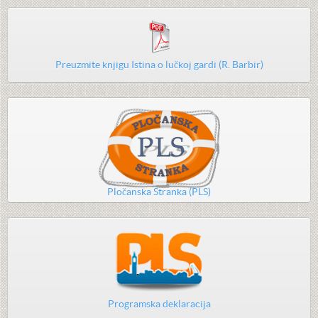
Preuzmite knjigu Istina o lučkoj gardi (R. Barbir)
Pločanska Stranka (PLS)
Programska deklaracija