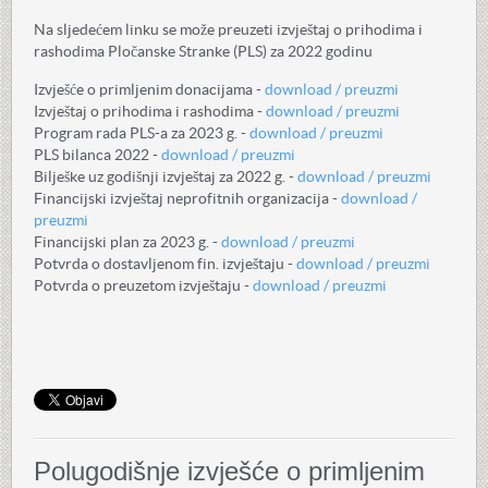
Na sljedećem linku se može preuzeti izvještaj o prihodima i
rashodima Pločanske Stranke (PLS) za 2022 godinu
Izvješće o primljenim donacijama -
download / preuzmi
Izvještaj o prihodima i rashodima -
download / preuzmi
Program rada PLS-a za 2023 g. -
download / preuzmi
PLS bilanca 2022 -
download / preuzmi
Bilješke uz godišnji izvještaj za 2022 g. -
download / preuzmi
Financijski izvještaj neprofitnih organizacija -
download /
preuzmi
Financijski plan za 2023 g. -
download / preuzmi
Potvrda o dostavljenom fin. izvještaju -
download / preuzmi
Potvrda o preuzetom izvještaju -
download / preuzmi
Polugodišnje izvješće o primljenim