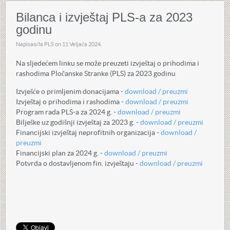
Bilanca i izvještaj PLS-a za 2023
godinu
Napisao/la PLS on
11 Veljača 2024
.
Na sljedećem linku se može preuzeti izvještaj o prihodima i
rashodima Pločanske Stranke (PLS) za 2023 godinu
Izvješće o primljenim donacijama -
download / preuzmi
Izvještaj o prihodima i rashodima -
download / preuzmi
Program rada PLS-a za 2024 g. -
download / preuzmi
Bilješke uz godišnji izvještaj za 2023 g. -
download / preuzmi
Financijski izvještaj neprofitnih organizacija -
download /
preuzmi
Financijski plan za 2024 g. -
download / preuzmi
Potvrda o dostavljenom fin. izvještaju -
download / preuzmi