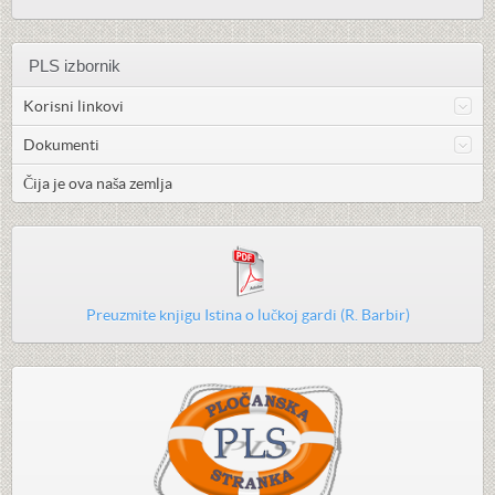
PLS izbornik
Korisni linkovi
Dokumenti
Čija je ova naša zemlja
Preuzmite knjigu Istina o lučkoj gardi (R. Barbir)