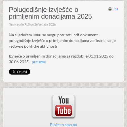
Polugodišnje izvješće o
primljenim donacijama 2025
Napisao/la PLS on
26 Veljača 2026
.
Na sljedećem linku se mogu preuzeti .pdf dokument -
polugodišnje izvješće o primljenim donacijama za financiranje
redovne političke aktivnosti
Izvješće o primljenim donacijama za razdoblje 01.01.2025 do
30.06.2025 -
preuzmi
Ploče to smo mi