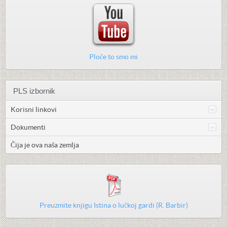
Ploče to smo mi
PLS izbornik
Korisni linkovi
Dokumenti
Čija je ova naša zemlja
Preuzmite knjigu Istina o lučkoj gardi (R. Barbir)