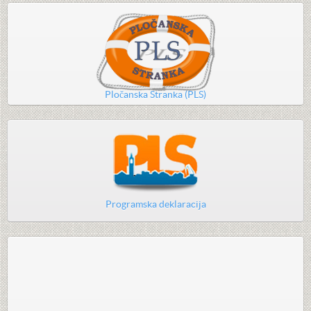
Pločanska Stranka (PLS)
Programska deklaracija