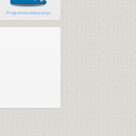
Programska deklaracija