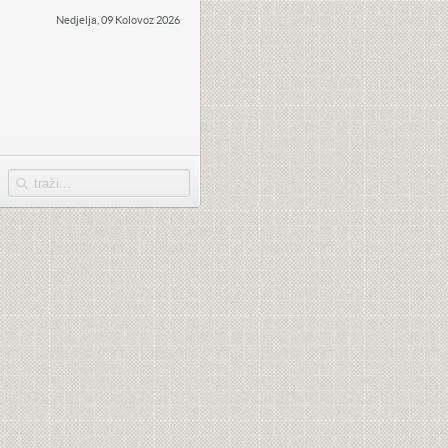
Nedjelja, 09 Kolovoz 2026