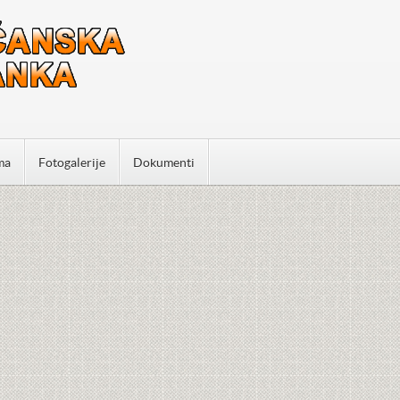
ma
Fotogalerije
Dokumenti