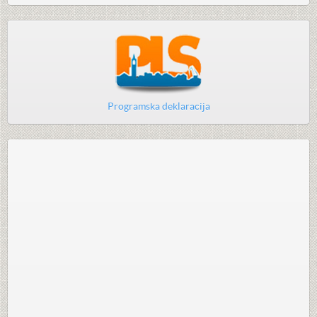
Programska deklaracija