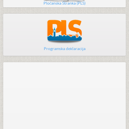
Pločanska Stranka (PLS)
Programska deklaracija