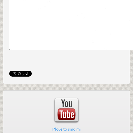
Ploče to smo mi