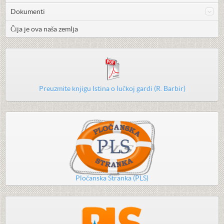
Dokumenti
Čija je ova naša zemlja
Preuzmite knjigu Istina o lučkoj gardi (R. Barbir)
Pločanska Stranka (PLS)