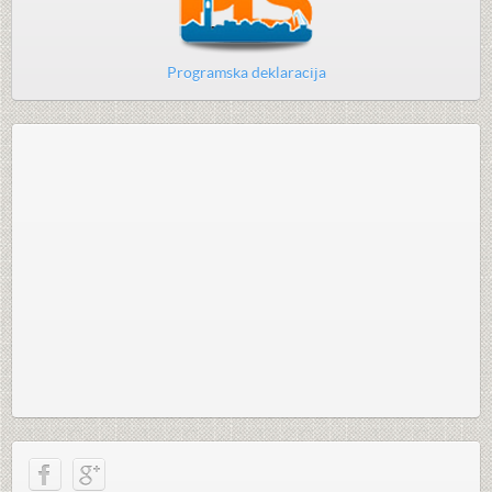
Programska deklaracija